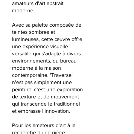
amateurs d'art abstrait
moderne.
Avec sa palette composée de
teintes sombres et
lumineuses, cette œuvre offre
une expérience visuelle
versatile qui s'adapte à divers
environnements, du bureau
moderne à la maison
contemporaine. 'Traverse'
n'est pas simplement une
peinture, c'est une exploration
de texture et de mouvement
qui transcende le traditionnel
et embrasse l'innovation.
Pour les amateurs d'art à la
recherche d'une pièce