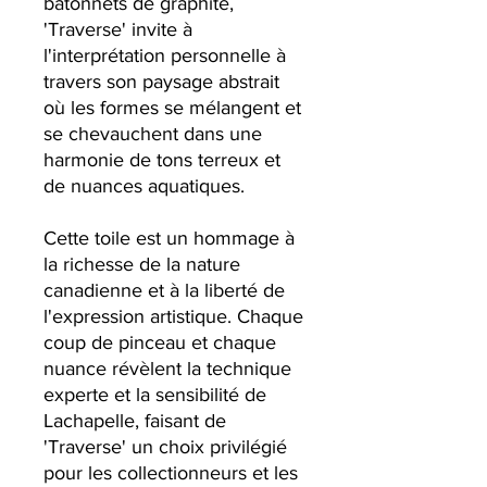
bâtonnets de graphite,
'Traverse' invite à
l'interprétation personnelle à
travers son paysage abstrait
où les formes se mélangent et
se chevauchent dans une
harmonie de tons terreux et
de nuances aquatiques.
Cette toile est un hommage à
la richesse de la nature
canadienne et à la liberté de
l'expression artistique. Chaque
coup de pinceau et chaque
nuance révèlent la technique
experte et la sensibilité de
Lachapelle, faisant de
'Traverse' un choix privilégié
pour les collectionneurs et les