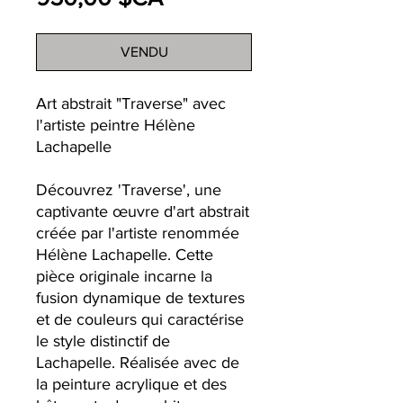
VENDU
Art abstrait "Traverse" avec
l'artiste peintre Hélène
Lachapelle
Découvrez 'Traverse', une
captivante œuvre d'art abstrait
créée par l'artiste renommée
Hélène Lachapelle. Cette
pièce originale incarne la
fusion dynamique de textures
et de couleurs qui caractérise
le style distinctif de
Lachapelle. Réalisée avec de
la peinture acrylique et des