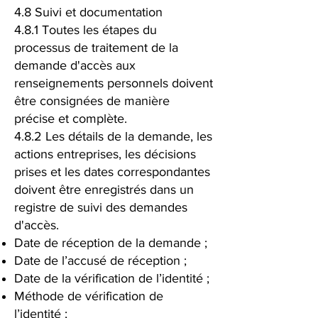
4.8 Suivi et documentation
4.8.1 Toutes les étapes du
processus de traitement de la
demande d'accès aux
renseignements personnels doivent
être consignées de manière
précise et complète.
4.8.2 Les détails de la demande, les
actions entreprises, les décisions
prises et les dates correspondantes
doivent être enregistrés dans un
registre de suivi des demandes
d'accès.
Date de réception de la demande ;
Date de l’accusé de réception ;
Date de la vérification de l’identité ;
Méthode de vérification de
l’identité ;