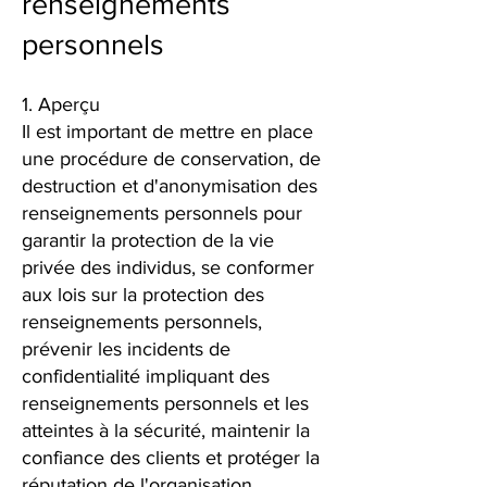
renseignements
personnels
1. Aperçu
Il est important de mettre en place
une procédure de conservation, de
destruction et d'anonymisation des
renseignements personnels pour
garantir la protection de la vie
privée des individus, se conformer
aux lois sur la protection des
renseignements personnels,
prévenir les incidents de
confidentialité impliquant des
renseignements personnels et les
atteintes à la sécurité, maintenir la
confiance des clients et protéger la
réputation de l'organisation.