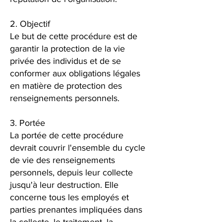
2. Objectif
Le but de cette procédure est de
garantir la protection de la vie
privée des individus et de se
conformer aux obligations légales
en matière de protection des
renseignements personnels.
3. Portée
La portée de cette procédure
devrait couvrir l'ensemble du cycle
de vie des renseignements
personnels, depuis leur collecte
jusqu'à leur destruction. Elle
concerne tous les employés et
parties prenantes impliquées dans