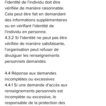
l'identité de l'individu doit être
vérifiée de manière raisonnable.
Cela peut être fait en demandant
des informations supplémentaires
ou en vérifiant l'identité de
l'individu en personne.
4.3.2 Si l'identité ne peut pas être
vérifiée de manière satisfaisante,
l'organisation peut refuser de
divulguer les renseignements
personnels demandés.
4.4 Réponse aux demandes
incomplètes ou excessives
4.4.1 Si une demande d'accès aux
renseignements personnels est
incomplète ou excessive, le
responsable de la protection des