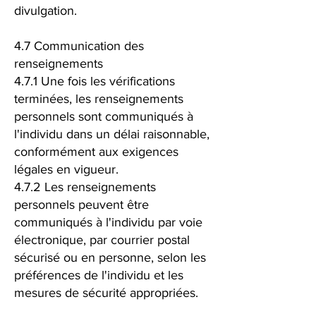
divulgation.
4.7 Communication des
renseignements
4.7.1 Une fois les vérifications
terminées, les renseignements
personnels sont communiqués à
l'individu dans un délai raisonnable,
conformément aux exigences
légales en vigueur.
4.7.2 Les renseignements
personnels peuvent être
communiqués à l'individu par voie
électronique, par courrier postal
sécurisé ou en personne, selon les
préférences de l'individu et les
mesures de sécurité appropriées.