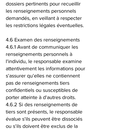
dossiers pertinents pour recueillir
les renseignements personnels
demandés, en veillant à respecter
les restrictions légales éventuelles.
4.6 Examen des renseignements
4.6.1 Avant de communiquer les
renseignements personnels à
l'individu, le responsable examine
attentivement les informations pour
s'assurer qu'elles ne contiennent
pas de renseignements tiers
confidentiels ou susceptibles de
porter atteinte à d'autres droits.
4.6.2 Si des renseignements de
tiers sont présents, le responsable
évalue s'ils peuvent être dissociés
ou s'ils doivent être exclus de la