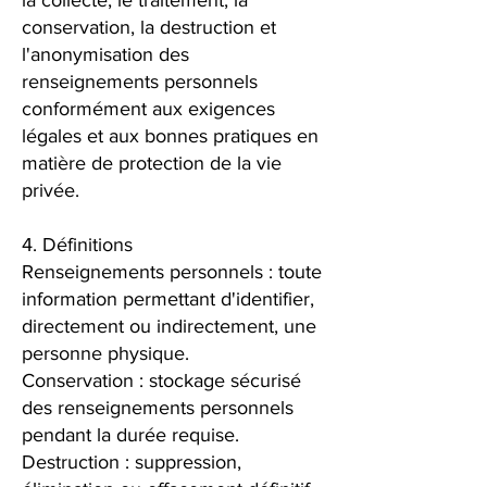
la collecte, le traitement, la
conservation, la destruction et
l'anonymisation des
renseignements personnels
conformément aux exigences
légales et aux bonnes pratiques en
matière de protection de la vie
privée.
4. Définitions
Renseignements personnels : toute
information permettant d'identifier,
directement ou indirectement, une
personne physique.
Conservation : stockage sécurisé
des renseignements personnels
pendant la durée requise.
Destruction : suppression,