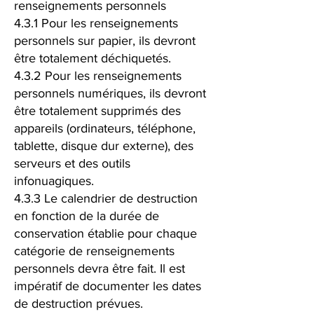
renseignements personnels
4.3.1 Pour les renseignements
personnels sur papier, ils devront
être totalement déchiquetés.
4.3.2 Pour les renseignements
personnels numériques, ils devront
être totalement supprimés des
appareils (ordinateurs, téléphone,
tablette, disque dur externe), des
serveurs et des outils
infonuagiques.
4.3.3 Le calendrier de destruction
en fonction de la durée de
conservation établie pour chaque
catégorie de renseignements
personnels devra être fait. Il est
impératif de documenter les dates
de destruction prévues.