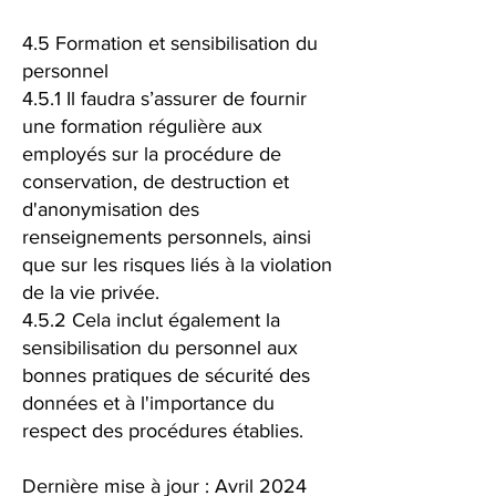
4.5 Formation et sensibilisation du
personnel
4.5.1 Il faudra s’assurer de fournir
une formation régulière aux
employés sur la procédure de
conservation, de destruction et
d'anonymisation des
renseignements personnels, ainsi
que sur les risques liés à la violation
de la vie privée.
4.5.2 Cela inclut également la
sensibilisation du personnel aux
bonnes pratiques de sécurité des
données et à l'importance du
respect des procédures établies.
Dernière mise à jour : Avril 2024