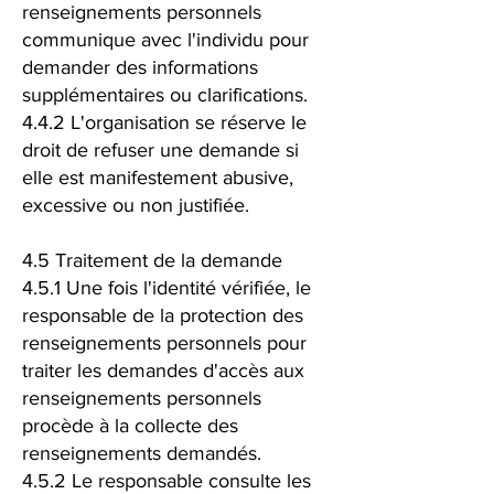
renseignements personnels
communique avec l'individu pour
demander des informations
supplémentaires ou clarifications.
4.4.2 L'organisation se réserve le
droit de refuser une demande si
elle est manifestement abusive,
excessive ou non justifiée.
4.5 Traitement de la demande
4.5.1 Une fois l'identité vérifiée, le
responsable de la protection des
renseignements personnels pour
traiter les demandes d'accès aux
renseignements personnels
procède à la collecte des
renseignements demandés.
4.5.2 Le responsable consulte les