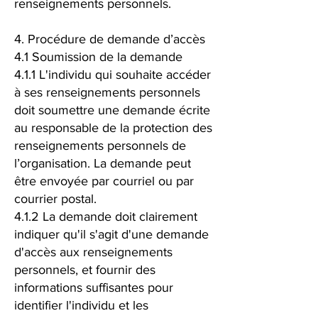
renseignements personnels.
4. Procédure de demande d’accès
4.1 Soumission de la demande
4.1.1 L'individu qui souhaite accéder
à ses renseignements personnels
doit soumettre une demande écrite
au responsable de la protection des
renseignements personnels de
l’organisation. La demande peut
être envoyée par courriel ou par
courrier postal.
4.1.2 La demande doit clairement
indiquer qu'il s'agit d'une demande
d'accès aux renseignements
personnels, et fournir des
informations suffisantes pour
identifier l'individu et les