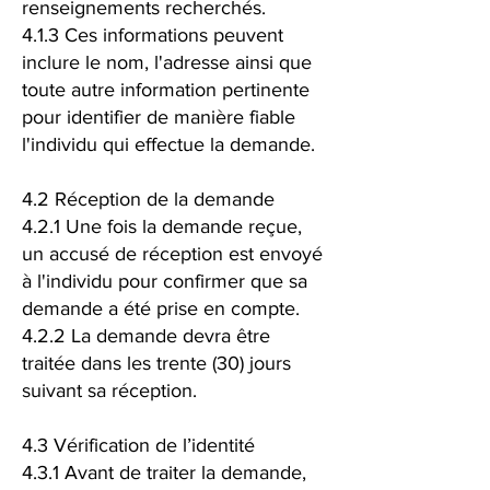
renseignements recherchés.
4.1.3 Ces informations peuvent
inclure le nom, l'adresse ainsi que
toute autre information pertinente
pour identifier de manière fiable
l'individu qui effectue la demande.
4.2 Réception de la demande
4.2.1 Une fois la demande reçue,
un accusé de réception est envoyé
à l'individu pour confirmer que sa
demande a été prise en compte.
4.2.2 La demande devra être
traitée dans les trente (30) jours
suivant sa réception.
4.3 Vérification de l’identité
4.3.1 Avant de traiter la demande,