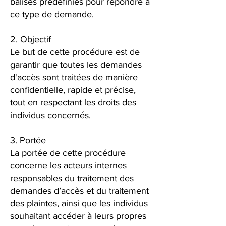
balises prédéfinies pour répondre à
ce type de demande.
2. Objectif
Le but de cette procédure est de
garantir que toutes les demandes
d'accès sont traitées de manière
confidentielle, rapide et précise,
tout en respectant les droits des
individus concernés.
3. Portée
La portée de cette procédure
concerne les acteurs internes
responsables du traitement des
demandes d’accès et du traitement
des plaintes, ainsi que les individus
souhaitant accéder à leurs propres