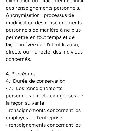
élimination ou effacement définitif
des renseignements personnels.
Anonymisation : processus de
modification des renseignements
personnels de manière à ne plus
permettre en tout temps et de
façon irréversible l'identification,
directe ou indirecte, des individus
concernés.
4. Procédure
4.1 Durée de conservation
4.1.1 Les renseignements
personnels ont été catégorisés de
la façon suivante :
- renseignements concernant les
employés de l’entreprise,
- renseignements concernant les