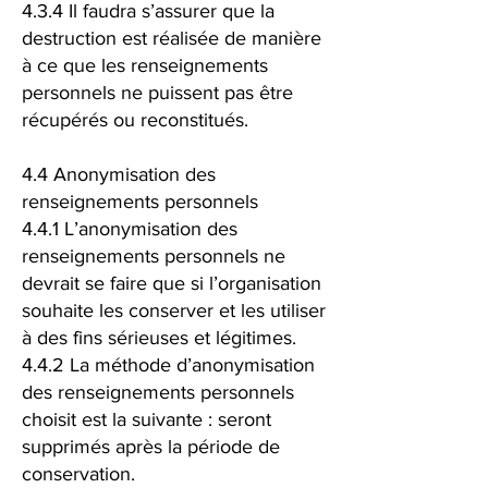
4.3.4 Il faudra s’assurer que la
destruction est réalisée de manière
à ce que les renseignements
personnels ne puissent pas être
récupérés ou reconstitués.
4.4 Anonymisation des
renseignements personnels
4.4.1 L’anonymisation des
renseignements personnels ne
devrait se faire que si l’organisation
souhaite les conserver et les utiliser
à des fins sérieuses et légitimes.
4.4.2 La méthode d’anonymisation
des renseignements personnels
choisit est la suivante : seront
supprimés après la période de
conservation.