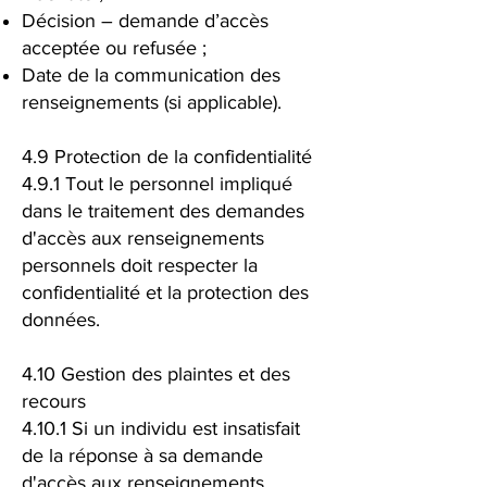
Décision – demande d’accès
acceptée ou refusée ;
Date de la communication des
renseignements (si applicable).
4.9 Protection de la confidentialité
4.9.1 Tout le personnel impliqué
dans le traitement des demandes
d'accès aux renseignements
personnels doit respecter la
confidentialité et la protection des
données.
4.10 Gestion des plaintes et des
recours
4.10.1 Si un individu est insatisfait
de la réponse à sa demande
d'accès aux renseignements