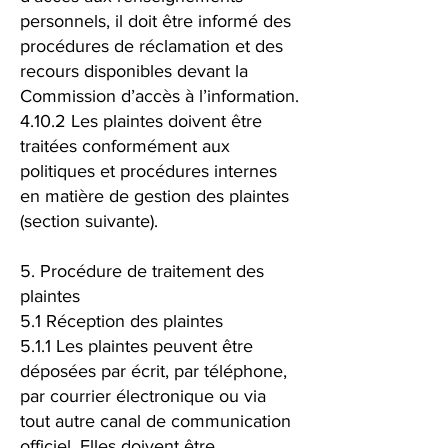
personnels, il doit être informé des
procédures de réclamation et des
recours disponibles devant la
Commission d’accès à l’information.
4.10.2 Les plaintes doivent être
traitées conformément aux
politiques et procédures internes
en matière de gestion des plaintes
(section suivante).
5. Procédure de traitement des
plaintes
5.1 Réception des plaintes
5.1.1 Les plaintes peuvent être
déposées par écrit, par téléphone,
par courrier électronique ou via
tout autre canal de communication
officiel. Elles doivent être