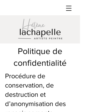
Politique de
confidentialité
Procédure de
conservation, de
destruction et
d’anonymisation des