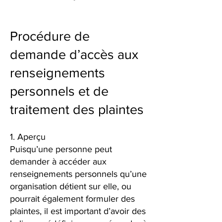
Procédure de
demande d’accès aux
renseignements
personnels et de
traitement des plaintes
1. Aperçu
Puisqu’une personne peut
demander à accéder aux
renseignements personnels qu’une
organisation détient sur elle, ou
pourrait également formuler des
plaintes, il est important d’avoir des