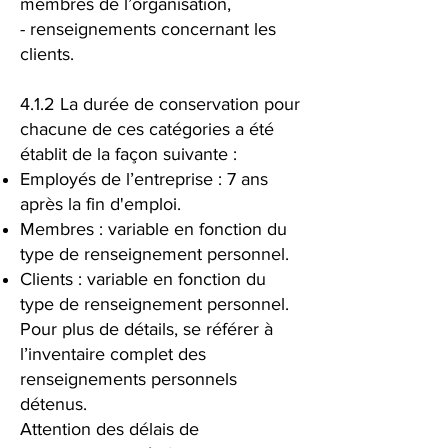
membres de l’organisation,
- renseignements concernant les
clients.
4.1.2 La durée de conservation pour
chacune de ces catégories a été
établit de la façon suivante :
Employés de l’entreprise : 7 ans
après la fin d'emploi.
Membres : variable en fonction du
type de renseignement personnel.
Clients : variable en fonction du
type de renseignement personnel.
Pour plus de détails, se référer à
l’inventaire complet des
renseignements personnels
détenus.
Attention des délais de