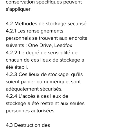
conservation spécifiques peuvent
s’appliquer.
4.2 Méthodes de stockage sécurisé
4.2.1 Les renseignements
personnels se trouvent aux endroits
suivants : One Drive, Leadfox
4.2.2 Le degré de sensibilité de
chacun de ces lieux de stockage a
été établi.
4.2.3 Ces lieux de stockage, qu’ils
soient papier ou numérique, sont
adéquatement sécurisés.
4.2.4 L’accès à ces lieux de
stockage a été restreint aux seules
personnes autorisées.
4.3 Destruction des