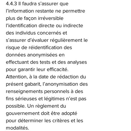
4.4.3 Il faudra s’assurer que
l’information restante ne permettre
plus de façon irréversible
l'identification directe ou indirecte
des individus concernés et
s’assurer d’évaluer régulièrement le
risque de réidentification des
données anonymisées en
effectuant des tests et des analyses
pour garantir leur efficacité.
Attention, à la date de rédaction du
présent gabarit, l’anonymisation des
renseignements personnels à des
fins sérieuses et légitimes n’est pas
possible. Un règlement du
gouvernement doit être adopté
pour déterminer les critères et les
modalités.