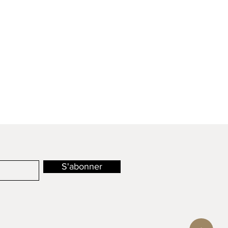
S'abonner