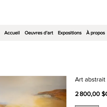
Accueil
Oeuvres d'art
Expositions
À propos
Art abstrait 
2 800,00 