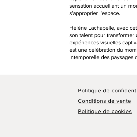
sensation accueillant un mou
s'approprier l'espace.
Hélène Lachapelle, avec ce
son talent pour transformer 
expériences visuelles captiv
est une célébration du momen
intemporelle des paysages 
Politique de confidenti
Conditions de vente
Politique de cookies