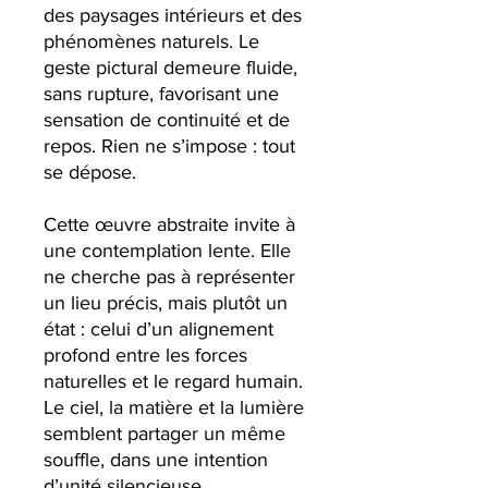
des paysages intérieurs et des
phénomènes naturels. Le
geste pictural demeure fluide,
sans rupture, favorisant une
sensation de continuité et de
repos. Rien ne s’impose : tout
se dépose.
Cette œuvre abstraite invite à
une contemplation lente. Elle
ne cherche pas à représenter
un lieu précis, mais plutôt un
état : celui d’un alignement
profond entre les forces
naturelles et le regard humain.
Le ciel, la matière et la lumière
semblent partager un même
souffle, dans une intention
d’unité silencieuse.