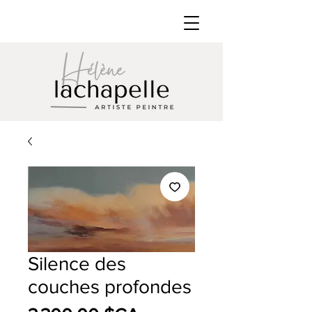
Silence des
couches profondes