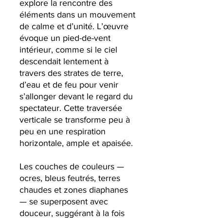
explore la rencontre des
éléments dans un mouvement
de calme et d’unité. L’œuvre
évoque un pied-de-vent
intérieur, comme si le ciel
descendait lentement à
travers des strates de terre,
d’eau et de feu pour venir
s’allonger devant le regard du
spectateur. Cette traversée
verticale se transforme peu à
peu en une respiration
horizontale, ample et apaisée.
Les couches de couleurs —
ocres, bleus feutrés, terres
chaudes et zones diaphanes
— se superposent avec
douceur, suggérant à la fois