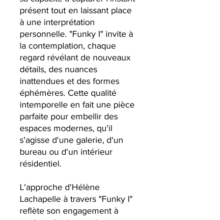
présent tout en laissant place
à une interprétation
personnelle. "Funky I" invite à
la contemplation, chaque
regard révélant de nouveaux
détails, des nuances
inattendues et des formes
éphémères. Cette qualité
intemporelle en fait une pièce
parfaite pour embellir des
espaces modernes, qu'il
s'agisse d'une galerie, d'un
bureau ou d'un intérieur
résidentiel.
L'approche d'Hélène
Lachapelle à travers "Funky I"
reflète son engagement à