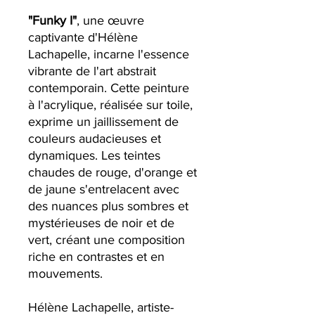
"Funky I"
, une œuvre
captivante d'Hélène
Lachapelle, incarne l'essence
vibrante de l'art abstrait
contemporain. Cette peinture
à l'acrylique, réalisée sur toile,
exprime un jaillissement de
couleurs audacieuses et
dynamiques. Les teintes
chaudes de rouge, d'orange et
de jaune s'entrelacent avec
des nuances plus sombres et
mystérieuses de noir et de
vert, créant une composition
riche en contrastes et en
mouvements.
Hélène Lachapelle, artiste-