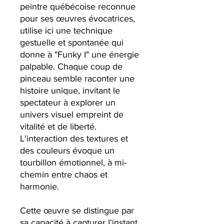
peintre québécoise reconnue
pour ses œuvres évocatrices,
utilise ici une technique
gestuelle et spontanée qui
donne à "Funky I" une énergie
palpable. Chaque coup de
pinceau semble raconter une
histoire unique, invitant le
spectateur à explorer un
univers visuel empreint de
vitalité et de liberté.
L'interaction des textures et
des couleurs évoque un
tourbillon émotionnel, à mi-
chemin entre chaos et
harmonie.
Cette œuvre se distingue par
sa capacité à capturer l'instant