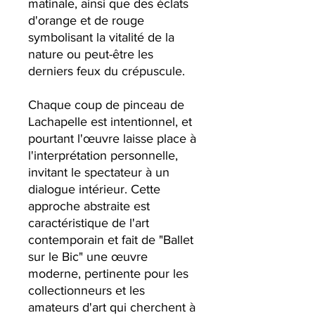
matinale, ainsi que des éclats
d'orange et de rouge
symbolisant la vitalité de la
nature ou peut-être les
derniers feux du crépuscule.
Chaque coup de pinceau de
Lachapelle est intentionnel, et
pourtant l'œuvre laisse place à
l'interprétation personnelle,
invitant le spectateur à un
dialogue intérieur. Cette
approche abstraite est
caractéristique de l'art
contemporain et fait de "Ballet
sur le Bic" une œuvre
moderne, pertinente pour les
collectionneurs et les
amateurs d'art qui cherchent à