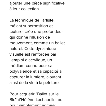
ajouter une pièce significative
à leur collection.
La technique de l'artiste,
mêlant superposition et
texture, crée une profondeur
qui donne l'illusion de
mouvement, comme un ballet
naturel. Cette dynamique
visuelle est renforcée par
l'emploi d'acrylique, un
médium connu pour sa
polyvalence et sa capacité à
capturer la lumière, ajoutant
ainsi de la vie à la peinture.
Pour acquérir "Ballet sur le
Bic" d'Hélène Lachapelle, ou
pour simplement admirer