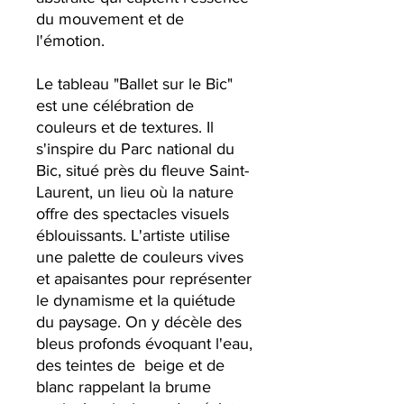
du mouvement et de
l'émotion.
Le tableau "Ballet sur le Bic"
est une célébration de
couleurs et de textures. Il
s'inspire du Parc national du
Bic, situé près du fleuve Saint-
Laurent, un lieu où la nature
offre des spectacles visuels
éblouissants. L'artiste utilise
une palette de couleurs vives
et apaisantes pour représenter
le dynamisme et la quiétude
du paysage. On y décèle des
bleus profonds évoquant l'eau,
des teintes de beige et de
blanc rappelant la brume