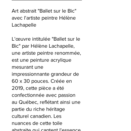
Art abstrait "Ballet sur le Bic"
avec l'artiste peintre Hélène
Lachapelle
L'œuvre intitulée "Ballet sur le
Bic" par Hélène Lachapelle,
une artiste peintre renommée,
est une peinture acrylique
mesurant une
impressionnante grandeur de
60 x 30 pouces. Créée en
2019, cette pièce a été
confectionnée avec passion
au Québec, reflétant ainsi une
partie du riche héritage
culturel canadien. Les
nuances de cette toile
abstraite qui captent l'essence