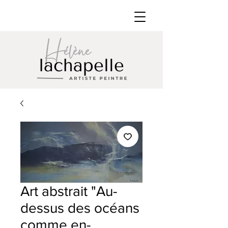
Art abstrait "Au-
dessus des océans
comme en-