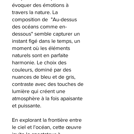
évoquer des émotions à
travers la nature. La
composition de "Au-dessus
des océans comme en-
dessous" semble capturer un
instant figé dans le temps, un
moment où les éléments
naturels sont en parfaite
harmonie. Le choix des
couleurs, dominé par des
nuances de bleu et de gris,
contraste avec des touches de
lumière qui créent une
atmosphère à la fois apaisante
et puissante.
En explorant la frontière entre
le ciel et l'océan, cette œuvre