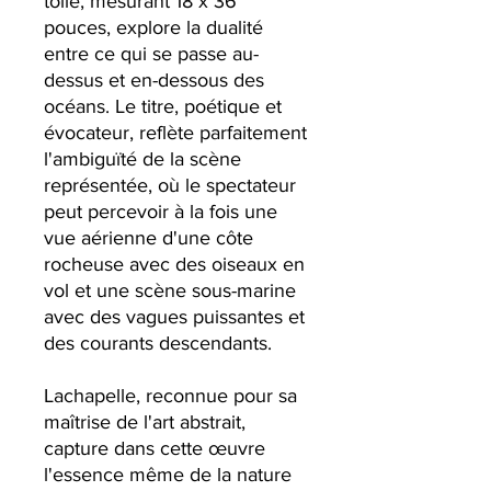
toile, mesurant 18 x 36
pouces, explore la dualité
entre ce qui se passe au-
dessus et en-dessous des
océans. Le titre, poétique et
évocateur, reflète parfaitement
l'ambiguïté de la scène
représentée, où le spectateur
peut percevoir à la fois une
vue aérienne d'une côte
rocheuse avec des oiseaux en
vol et une scène sous-marine
avec des vagues puissantes et
des courants descendants.
Lachapelle, reconnue pour sa
maîtrise de l'art abstrait,
capture dans cette œuvre
l'essence même de la nature