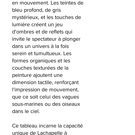
en mouvement. Les teintes de
bleu profond, de gris
mystérieux, et les touches de
lumière créent un jeu
d'ombres et de reflets qui
invite le spectateur à plonger
dans un univers à la fois
serein et tumultueux. Les
formes organiques et les
couches texturées de la
peinture ajoutent une
dimension tactile, renforçant
l'impression de mouvement,
que ce soit celui des vagues
sous-marines ou des oiseaux
dans le ciel.
Ce tableau incarne la capacité
unique de Lachapelle à