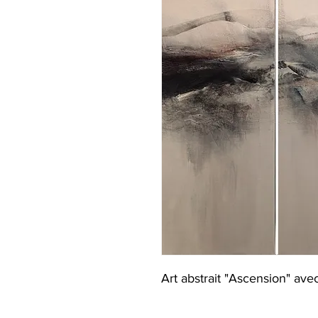
Art abstrait "Ascension" avec