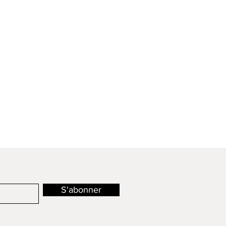
S'abonner