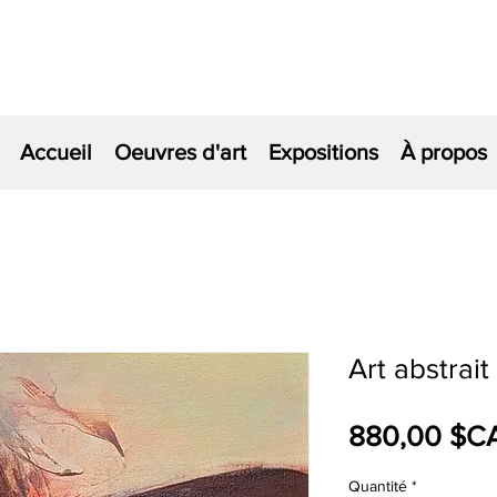
Accueil
Oeuvres d'art
Expositions
À propos
Art abstrait
880,00 $C
Quantité
*