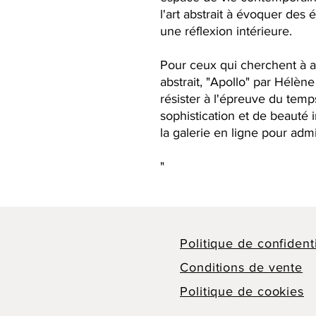
l'art abstrait à évoquer des
une réflexion intérieure.
Pour ceux qui cherchent à 
abstrait, "Apollo" par Hélèn
résister à l'épreuve du temp
sophistication et de beauté i
la galerie en ligne pour adm
"
Politique de confidenti
Conditions de vente
Politique de cookies