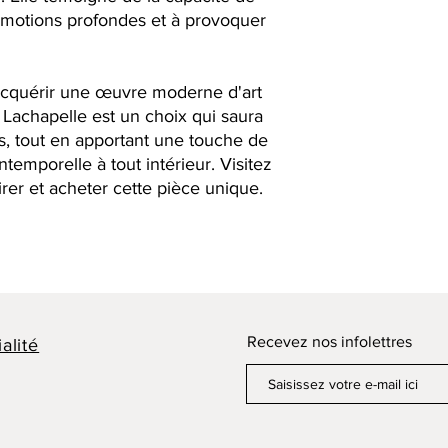
 émotions profondes et à provoquer
acquérir une œuvre moderne d'art
e Lachapelle est un choix qui saura
s, tout en apportant une touche de
ntemporelle à tout intérieur. Visitez
irer et acheter cette pièce unique.
Recevez nos infolettres
alité